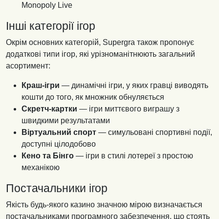
Monopoly Live
Інші категорії ігор
Окрім основних категорій, Supergra також пропонує
додаткові типи ігор, які урізноманітнюють загальний
асортимент:
Краш-ігри
— динамічні ігри, у яких гравці виводять
кошти до того, як множник обнуляється
Скретч-картки
— ігри миттєвого виграшу з
швидкими результатами
Віртуальний спорт
— симульовані спортивні події,
доступні цілодобово
Кено та Бінго
— ігри в стилі лотереї з простою
механікою
Постачальники ігор
Якість будь-якого казино значною мірою визначається
постачальниками програмного забезпечення, що стоять