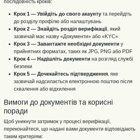
послідовність кроків:
Крок 1 — Увійдіть до свого акаунту
та перейдіть
до розділу профілю або налаштувань
Крок 2 — Знайдіть розділ верифікації
, який
зазвичай має назву «Документи» або «KYC»
Крок 3 — Завантажте необхідні документи
у
прийнятних форматах, таких як JPG, PNG або PDF
Крок 4 — Надішліть документи
на розгляд службі
безпеки
Крок 5 — Дочекайтесь підтвердження
, яке
зазвичай надсилається електронною поштою після
схвалення або відхилення
Вимоги до документів та корисні
поради
Щоб уникнути затримок у процесі верифікації,
переконайтеся, що надані вами документи відповідають
таким критеріям: