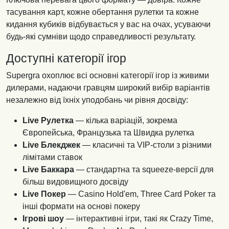
тасування карт, кожне обертання рулетки та кожне
кидання кубиків відбувається у вас на очах, усуваючи
будь-які сумніви щодо справедливості результату.
Доступні категорії ігор
Supergra охоплює всі основні категорії ігор із живими
дилерами, надаючи гравцям широкий вибір варіантів
незалежно від їхніх уподобань чи рівня досвіду:
Live Рулетка
— кілька варіацій, зокрема
Європейська, Французька та Швидка рулетка
Live Блекджек
— класичні та VIP-столи з різними
лімітами ставок
Live Баккара
— стандартна та squeeze-версії для
більш видовищного досвіду
Live Покер
— Casino Hold'em, Three Card Poker та
інші формати на основі покеру
Ігрові шоу
— інтерактивні ігри, такі як Crazy Time,