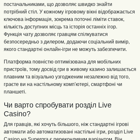
постачальниками, що дозволяє швидко знайти
потрібний стіл. У кожному ігровому вікні відображається
ключова інформація, зокрема поточні ліміти ставок,
кількість доступних місць та історія останніх ігор.
Функція чату дозволяє гравцям спілкуватися
безпосередньо з дилером, додаючи соціальний вимір,
якого стандартні онлайн-ігри не можуть забезпечити.
Платформа повністю оптимізована для мобільних
пристроїв, тому досвід гри в живому казино залишається
плавним та візуально узгодженим незалежно від того,
граєте ви на настільному комп'ютері, смартфоні чи
планшеті.
Чи варто спробувати розділ Live
Casino?
Для гравців, які хочуть більшого, ніж стандартні ігрові
автомати або автоматизовані настільні ігри, розділ Live
Casino на Supergra є переконливим варіантом. Він