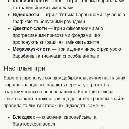
Класичні слоти
— прості ігри з трьома барабанами
та традиційними символами
Відеослоти
— ігри з п'ятьма барабанами, сучасною
графікою та бонусними раундами
Джекпот-слоти
— ігри з фіксованими або
прогресивними призовими фондами, що
пропонують виграші, які змінюють життя
Megaways-слоти
— ігри з динамічною структурою
барабанів та тисячами способів виграти
Настільні ігри
Supergra пропонує солідну добірку класичних настільних
ігор для гравців, які надають перевагу стратегії та
азартним іграм на основі навичок. Колекція включає
кілька варіантів кожної гри, що дозволяє гравцям знайти
правила та ліміти ставок, які підходять саме їм.
Блекджек
— класична, європейська та
багаторукова версії