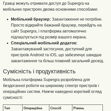
Гравці можуть отримати доступ до Supergra на
мобільних пристроях двома основними способами:
Мобільний браузер:
Завантаження не потрібне.
Просто відкрийте бажаний браузер, перейдіть на
сайт Supergra, і платформа автоматично
підлаштується під розмір вашого екрана.
Спеціальний мобільний додаток:
Завантажуваний застосунок, доступний для
пристроїв Android та iOS, що забезпечує швидше
завантаження та більш плавний загальний досвід.
Сумісність і продуктивність
Мобільна платформа Supergra розроблена для
бездоганної роботи на широкому спектрі пристроїв і
операційних систем. Нижче наведено короткий огляд
сумісності:
Тип
Операційна
Спосіб
Рівень