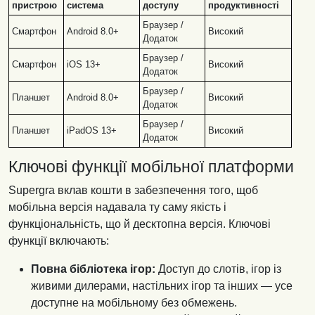
пристрою
система
доступу
продуктивності
Браузер /
Смартфон
Android 8.0+
Високий
Додаток
Браузер /
Смартфон
iOS 13+
Високий
Додаток
Браузер /
Планшет
Android 8.0+
Високий
Додаток
Браузер /
Планшет
iPadOS 13+
Високий
Додаток
Ключові функції мобільної платформи
Supergra вклав кошти в забезпечення того, щоб
мобільна версія надавала ту саму якість і
функціональність, що й десктопна версія. Ключові
функції включають:
Повна бібліотека ігор:
Доступ до слотів, ігор із
живими дилерами, настільних ігор та інших — усе
доступне на мобільному без обмежень.