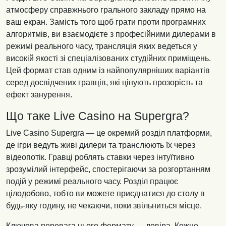
атмосферу справжнього грального закладу прямо на
ваш екран. Замість того щоб грати проти програмних
алгоритмів, ви взаємодієте з професійними дилерами в
режимі реального часу, трансляція яких ведеться у
високій якості зі спеціалізованих студійних приміщень.
Цей формат став одним із найпопулярніших варіантів
серед досвідчених гравців, які цінують прозорість та
ефект занурення.
Що таке Live Casino на Supergra?
Live Casino Supergra — це окремий розділ платформи,
де ігри ведуть живі дилери та транслюють їх через
відеопотік. Гравці роблять ставки через інтуїтивно
зрозумілий інтерфейс, спостерігаючи за розгортанням
подій у режимі реального часу. Розділ працює
цілодобово, тобто ви можете приєднатися до столу в
будь-яку годину, не чекаючи, поки звільниться місце.
Ключова перевага цього формату — довіра. Кожне