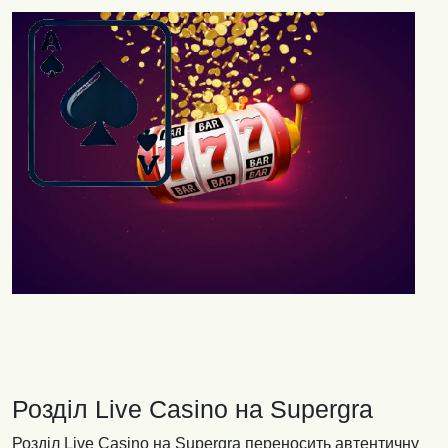
Розділ Live Casino на Supergra
Розділ Live Casino на Supergra переносить автентичну