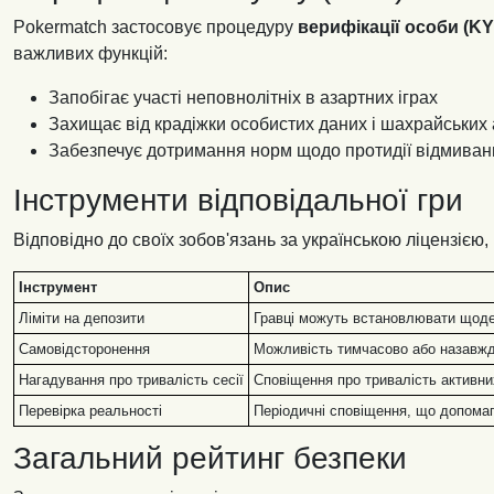
Pokermatch застосовує процедуру
верифікації особи (K
важливих функцій:
Запобігає участі неповнолітніх в азартних іграх
Захищає від крадіжки особистих даних і шахрайських 
Забезпечує дотримання норм щодо протидії відмиван
Інструменти відповідальної гри
Відповідно до своїх зобов'язань за українською ліцензією
Інструмент
Опис
Ліміти на депозити
Гравці можуть встановлювати щоде
Самовідсторонення
Можливість тимчасово або назавжд
Нагадування про тривалість сесії
Сповіщення про тривалість активних
Перевірка реальності
Періодичні сповіщення, що допома
Загальний рейтинг безпеки