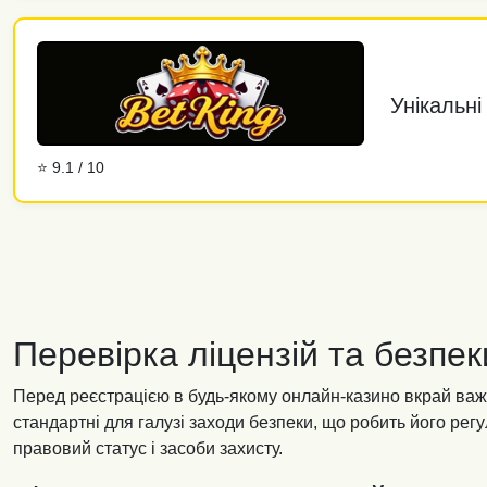
Унікальні
⭐ 9.1 / 10
Перевірка ліцензій та безпе
Перед реєстрацією в будь-якому онлайн-казино вкрай важли
стандартні для галузі заходи безпеки, що робить його рег
правовий статус і засоби захисту.