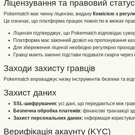
Ліцензування та правовий статус
Pokermatch має чинну ліцензію, видану
Комісією з регул
Це означає, що платформа працює повністю в межах правов
Ліцензія підтверджує, що Pokermatch відповідає сув
Платформа має законний дозвіл на пропонування кази
Для збереження ліцензії необхідно регулярно проходи
Гравці мають законні підстави подавати скарги через 
Заходи захисту гравців
Pokermatch впроваджує низку інструментів безпеки та відп
Захист даних
SSL-шифрування:
усі дані, що передаються між гр
Безпечна обробка платежів:
фінансові транзакції з
Захист персональних даних:
інформація користувач
Верифікація акаунту (KYC)