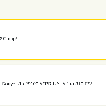
90 ігор!
й Бонус: До 29100 ##PR-UAH## та 310 FS!