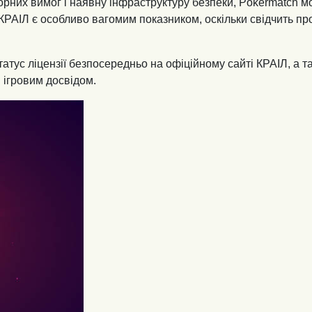
торних вимог і наявну інфраструктуру безпеки, Pokermatch
ї КРАІЛ є особливо вагомим показником, оскільки свідчить п
тус ліцензії безпосередньо на офіційному сайті КРАІЛ, а 
 ігровим досвідом.