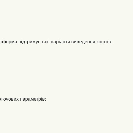
тформа підтримує такі варіанти виведення коштів:
ключових параметрів: