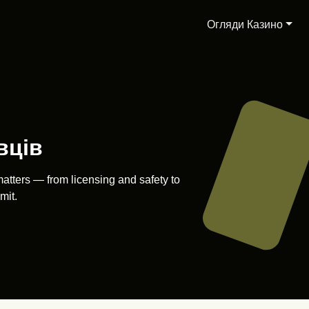
Огляди Казино
вців
atters — from licensing and safety to
mit.