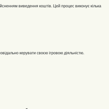
дійсненням виведення коштів. Цей процес виконує кілька
повідально керувати своєю ігровою діяльністю.