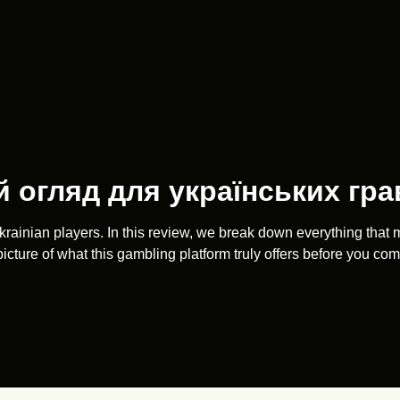
 огляд для українських гра
rainian players. In this review, we break down everything that m
picture of what this gambling platform truly offers before you com