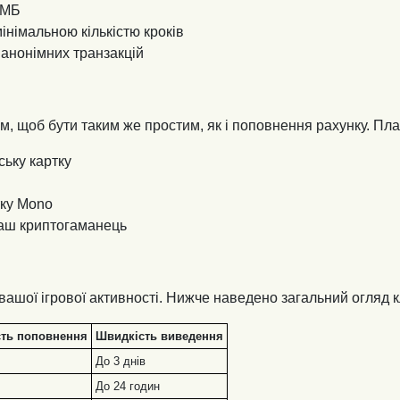
УМБ
інімальною кількістю кроків
 анонімних транзакцій
, щоб бути таким же простим, як і поповнення рахунку. Пла
ьку картку
ку Mono
аш криптогаманець
 вашої ігрової активності. Нижче наведено загальний огляд 
ть поповнення
Швидкість виведення
До 3 днів
До 24 годин