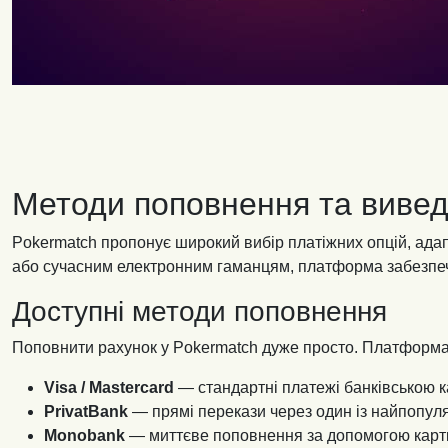
Методи поповнення та вивед
Pokermatch пропонує широкий вибір платіжних опцій, адап
або сучасним електронним гаманцям, платформа забезпечує
Доступні методи поповнення
Поповнити рахунок у Pokermatch дуже просто. Платформа п
Visa / Mastercard
— стандартні платежі банківською 
PrivatBank
— прямі перекази через один із найпопуля
Monobank
— миттєве поповнення за допомогою карт